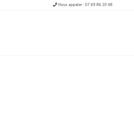
Nous appeler : 07 69 86 20 48