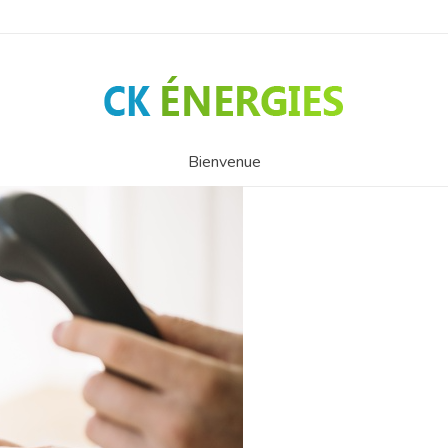
Bienvenue